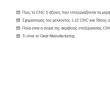
Πώς το CNC 5 άξονες που επεξεργάζονται τα μέρη
Σχηματισμός του μέλλοντος: LJZ CNC και Τάσεις 
Ποια είναι η σειρά της ακρίβειας επεξεργασίας CN
Τι είναι το Gear Manufacturing;