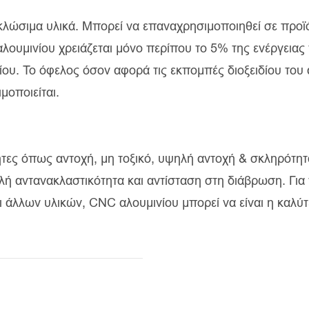
υκλώσιμα υλικά. Μπορεί να επαναχρησιμοποιηθεί σε προϊ
ουμινίου χρειάζεται μόνο περίπου το 5% της ενέργειας
ίου. Το όφελος όσον αφορά τις εκπομπές διοξειδίου του
μοποιείται.
τητες όπως αντοχή, μη τοξικό, υψηλή αντοχή & σκληρότη
λή αντανακλαστικότητα και αντίσταση στη διάβρωση. Για
 άλλων υλικών, CNC αλουμινίου μπορεί να είναι η καλύ