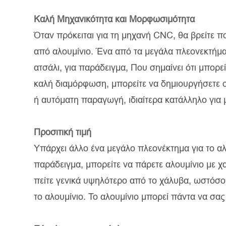
Καλή Μηχανικότητα και Μορφωσιμότητα
Όταν πρόκειται για τη μηχανή CNC, θα βρείτε 
από αλουμίνιο. Ένα από τα μεγάλα πλεονεκτήματ
ατσάλι, για παράδειγμα, Που σημαίνει ότι μπορε
καλή διαμόρφωση, μπορείτε να δημιουργήσετε 
ή αυτόματη παραγωγή, ιδιαίτερα κατάλληλο για
Προσιτική τιμή
Υπάρχει άλλο ένα μεγάλο πλεονέκτημα για το αλο
παράδειγμα, μπορείτε να πάρετε αλουμίνιο με χ
πείτε γενικά υψηλότερο από το χάλυβα, ωστόσο
το αλουμίνιο. Το αλουμίνιο μπορεί πάντα να σα