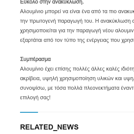
Εύκολο στην ανακύκλωση.
Αλουμίνιο μπορεί να είναι ένα από τα πιο ανακ
την πρωτογενή παραγωγή του. Η ανακύκλωση αλ
χρησιμοποιείται για την παραγωγή νέου αλουμιν
εξαρτάται από τον τύπο της ενέργειας που χρησι
Συμπέρασμα
Αλουμίνιο έχει επίσης πολλές άλλες καλές ιδιό
ακρίβεια, υψηλή χρησιμοποίηση υλικών και υψη
συνοψίσω, με τόσα πολλά πλεονεκτήματα έναντι
επιλογή σας!
RELATED_NEWS