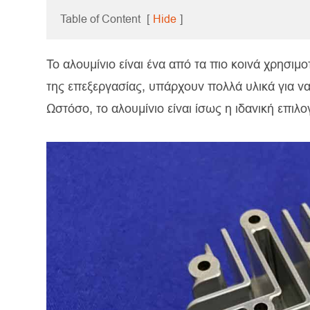
Table of Content
[
Hide
]
Το αλουμίνιο είναι ένα από τα πιο κοινά χρησ
της επεξεργασίας, υπάρχουν πολλά υλικά για να
Ωστόσο, το αλουμίνιο είναι ίσως η ιδανική επιλο