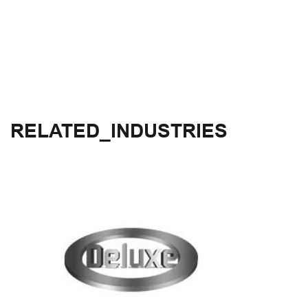
RELATED_INDUSTRIES