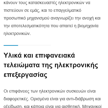
κάνουν τους κατασκευαστές ηλεκτρονικών να
πιστεύουν σε εμάς, και το επαγγελματικό
προσωπικό μηχανισμού αναγνωρίζει την ανοχή και
την αποτελεσματικότητα που απαιτεί η βιομηχανία
ηλεκτρονικών.
Υλικά και επιφανειακά
τελειώματα της ηλεκτρονικής
επεξεργασίας
Οι επιφάνειες των ηλεκτρονικών συσκευών είναι
διαφορετικές. Ορισμένα είναι για αντι-διάβρωση και
οξείδωση, και κάποια είναι για αισθητική. Μηχανικοί