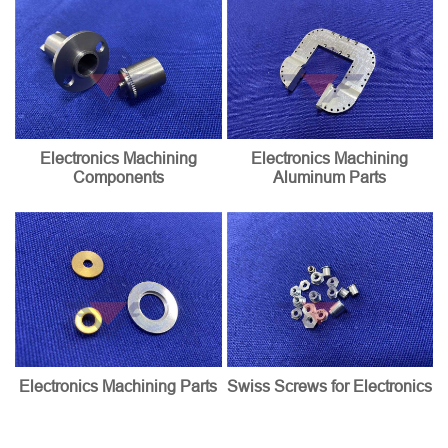
Electronics Machining
Electronics Machining
Components
Aluminum Parts
Electronics Machining Parts
Swiss Screws for Electronics