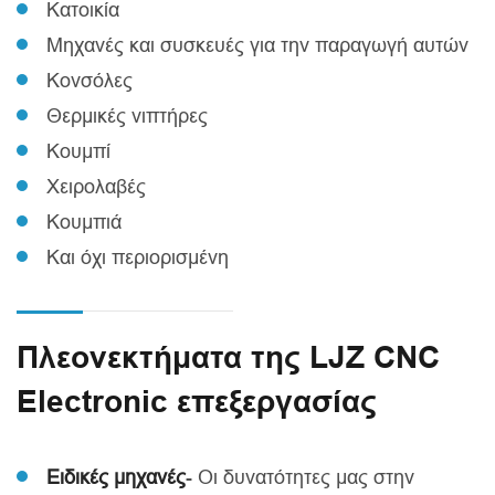
Κατοικία
Μηχανές και συσκευές για την παραγωγή αυτών
Κονσόλες
Θερμικές νιπτήρες
Κουμπί
Χειρολαβές
Κουμπιά
Και όχι περιορισμένη
Πλεονεκτήματα της LJZ CNC
Electronic επεξεργασίας
Ειδικές μηχανές
- Οι δυνατότητες μας στην