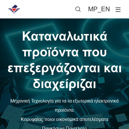
MP_EN

Καταναλωτικά
προϊόντα που
επεξεργάζονται και
διαχείριζαι
Μηχανική Τεχνολογία για τα τα εξωτερικά ηλεκτρονικά
προϊόντα.
Κορυφαίας ποιοι οικονομικά αποτελέσματα
Παγκόσμια Παντέλοτο