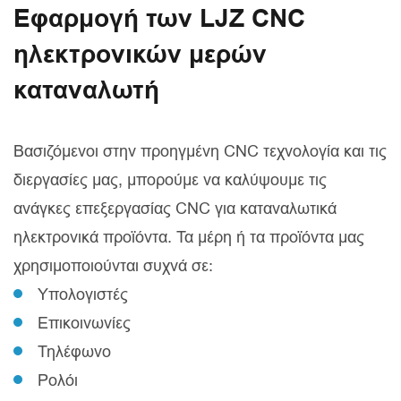
Εφαρμογή των LJZ CNC
ηλεκτρονικών μερών
καταναλωτή
Βασιζόμενοι στην προηγμένη CNC τεχνολογία και τις
διεργασίες μας, μπορούμε να καλύψουμε τις
ανάγκες επεξεργασίας CNC για καταναλωτικά
ηλεκτρονικά προϊόντα. Τα μέρη ή τα προϊόντα μας
χρησιμοποιούνται συχνά σε:
Υπολογιστές
Επικοινωνίες
Τηλέφωνο
Ρολόι