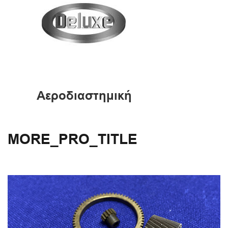
Αεροδιαστημική
MORE_PRO_TITLE