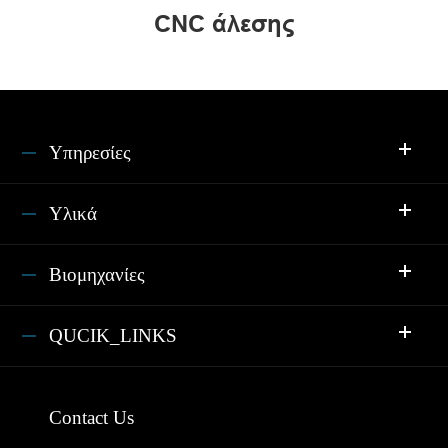
CNC άλεσης
Υπηρεσίες
Υλικά
Βιομηχανίες
QUCIK_LINKS
Contact Us