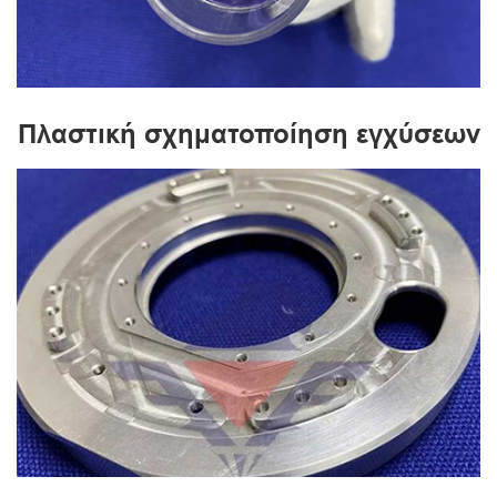
Πλαστική σχηματοποίηση εγχύσεων