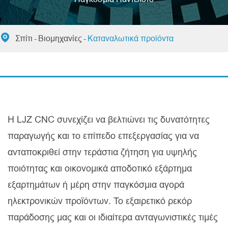

Σπίτι
Βιομηχανίες
Καταναλωτικά προϊόντα
Η LJZ CNC συνεχίζει να βελτιώνει τις δυνατότητες
παραγωγής και το επίπεδο επεξεργασίας για να
ανταποκριθεί στην τεράστια ζήτηση για υψηλής
ποιότητας και οικονομικά αποδοτικό εξάρτημα
εξαρτημάτων ή μέρη στην παγκόσμια αγορά
ηλεκτρονικών προϊόντων. Το εξαιρετικό ρεκόρ
παράδοσης μας και οι ιδιαίτερα ανταγωνιστικές τιμές