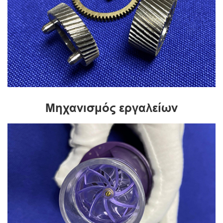
Μηχανισμός εργαλείων