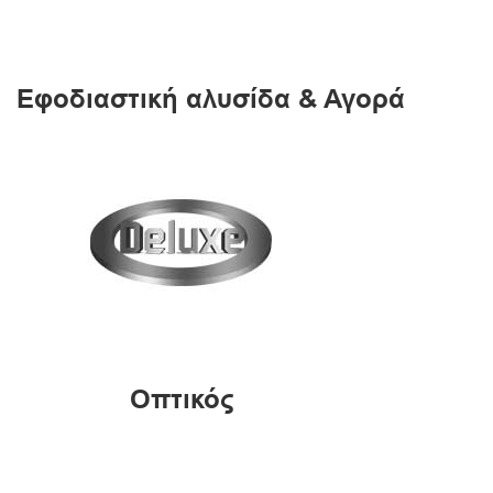
Εφοδιαστική αλυσίδα & Αγορά
Οπτικός