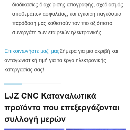
διαδικασίες διαχείρισης απογραφής, σχεδιασμός
αποθεμάτων ασφαλείας, και έγκαιρη παγκόσμια
παράδοση μας καθιστούν τον πιο αξιόπιστο
συνεργάτη των εταιρειών ηλεκτρονικής.
Επικοινωνήστε μαζί μας
Σήμερα για μια ακριβή και
ανταγωνιστική τιμή για τα έργα ηλεκτρονικής
κατεργασίας σας!
LJZ CNC Καταναλωτικά
προϊόντα που επεξεργάζονται
συλλογή μερών