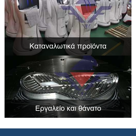
Καταναλωτικά προϊόντα
Εργαλείο και θάνατο