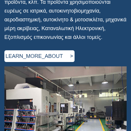
προϊόντα, κλπ. Τα προϊόντα χρησιμοποιούνται
ευρέως σε ιατρικά, αυτοκινητοβιομηχανία,
αεροδιαστημική, αυτοκίνητο & μοτοσικλέτα, μηχανικά
μέρη ακρίβειας, Καταναλωτική Ηλεκτρονική,
Εξοπλισμός επικοινωνίας και άλλοι τομείς.
LEARN_MORE_ABOUT >