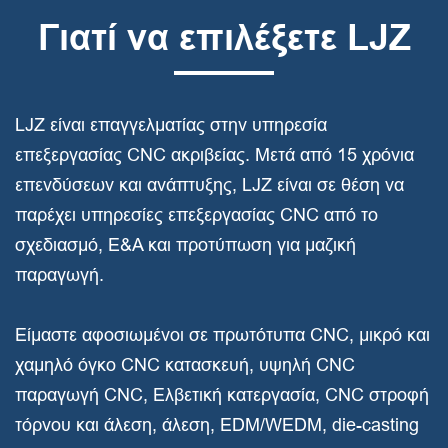
Γιατί να επιλέξετε LJZ
LJZ είναι επαγγελματίας στην υπηρεσία
επεξεργασίας CNC ακριβείας. Μετά από 15 χρόνια
επενδύσεων και ανάπτυξης, LJZ είναι σε θέση να
παρέχει υπηρεσίες επεξεργασίας CNC από το
σχεδιασμό, Ε&Α και προτύπωση για μαζική
παραγωγή.
Είμαστε αφοσιωμένοι σε πρωτότυπα CNC, μικρό και
χαμηλό όγκο CNC κατασκευή, υψηλή CNC
παραγωγή CNC, Ελβετική κατεργασία, CNC στροφή
τόρνου και άλεση, άλεση, EDM/WEDM, die-casting