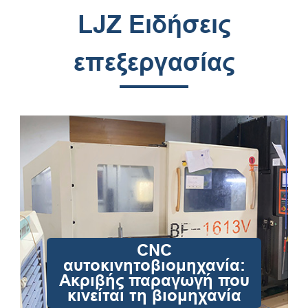
LJZ Ειδήσεις
επεξεργασίας
CNC
αυτοκινητοβιομηχανία:
Ακριβής παραγωγή που
κινείται τη βιομηχανία