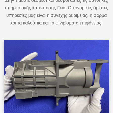
Στην είμαστε δεσμευτικοί δεσμοί αυτές τις συνθήκες
υπηρεσιακής κατάστασης Γεια. Οικονομικές άριστες
υπηρεσίες μας είναι η συνεχής ακριβείας, η φόρμα
και τα καλούπια και τα φινιρίσματα επιφάνειας.