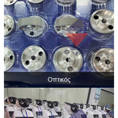
Οπτικός