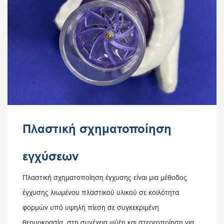
Πλαστική σχηματοποίηση
εγχύσεων
Πλαστική σχηματοποίηση έγχυσης είναι μια μέθοδος
έγχυσης λιωμένου πλαστικού υλικού σε κοιλότητα
φορμών υπό υψηλή πίεση σε συγκεκριμένη
θερμοκρασία, στη συνέχεια ψύξη και στερεοποίηση για