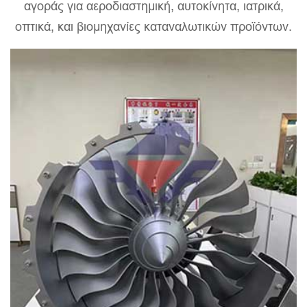
αγοράς για αεροδιαστημική, αυτοκίνητα, ιατρικά,
οπτικά, και βιομηχανίες καταναλωτικών προϊόντων.