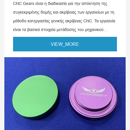
CNC Gears είναι η διαδικασία για την απόκτηση της
συγκεκριμένης δομής και ακρίβειας των εργαλείων με τη
μέθοδο κατεργασίας γενικής ακρίβειας CNC. Τα εργαλεία
είναι τα βασικά στοιχεία μετάδοσης του μηχανικού
εξοπλισμού.
VIEW_MORE