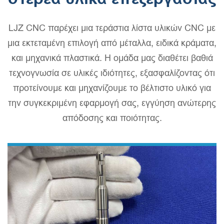
LJZ CNC παρέχει μια τεράστια λίστα υλικών CNC με
μια εκτεταμένη επιλογή από μέταλλα, ειδικά κράματα,
και μηχανικά πλαστικά. Η ομάδα μας διαθέτει βαθιά
τεχνογνωσία σε υλικές ιδιότητες, εξασφαλίζοντας ότι
προτείνουμε και μηχανίζουμε το βέλτιστο υλικό για
την συγκεκριμένη εφαρμογή σας, εγγύηση ανώτερης
απόδοσης και ποιότητας.