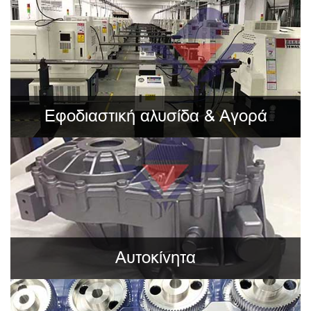
Εφοδιαστική αλυσίδα & Αγορά
Αυτοκίνητα