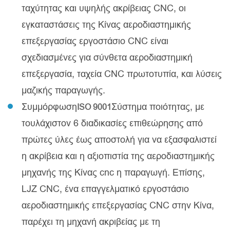
ταχύτητας και υψηλής ακρίβειας CNC, οι
εγκαταστάσεις της Κίνας αεροδιαστημικής
επεξεργασίας εργοστάσιο CNC είναι
σχεδιασμένες για σύνθετα αεροδιαστημική
επεξεργασία, ταχεία CNC πρωτοτυπία, και λύσεις
μαζικής παραγωγής.
Συμμόρφωση
Σύστημα ποιότητας, με
ISO 9001
τουλάχιστον 6 διαδικασίες επιθεώρησης από
πρώτες ύλες έως αποστολή για να εξασφαλιστεί
η ακρίβεια και η αξιοπιστία της αεροδιαστημικής
μηχανής της Κίνας cnc η παραγωγή. Επίσης,
LJZ CNC, ένα επαγγελματικό εργοστάσιο
αεροδιαστημικής επεξεργασίας CNC στην Κίνα,
παρέχει τη μηχανή ακριβείας με τη