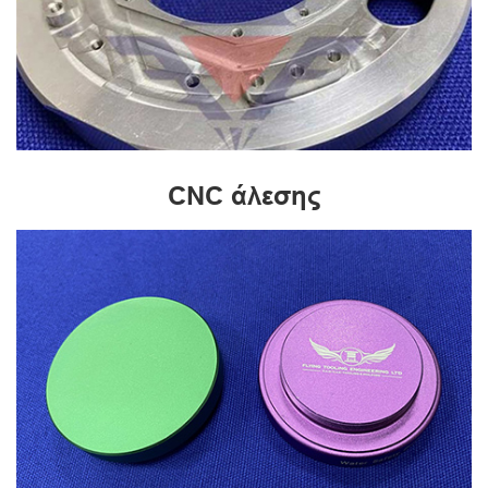
CNC άλεσης