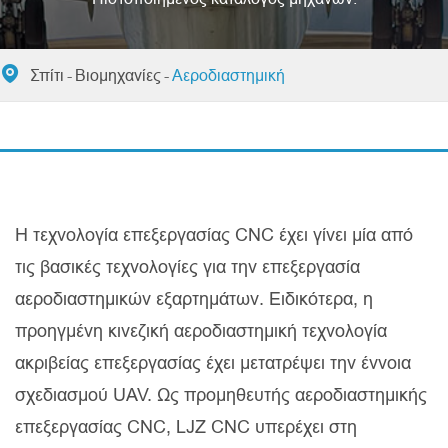

Σπίτι
Βιομηχανίες
Αεροδιαστημική
Η τεχνολογία επεξεργασίας CNC έχει γίνει μία από
τις βασικές τεχνολογίες για την επεξεργασία
αεροδιαστημικών εξαρτημάτων. Ειδικότερα, η
προηγμένη κινεζική αεροδιαστημική τεχνολογία
ακριβείας επεξεργασίας έχει μετατρέψει την έννοια
σχεδιασμού UAV. Ως προμηθευτής αεροδιαστημικής
επεξεργασίας CNC, LJZ CNC υπερέχει στη