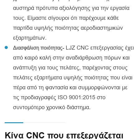
αυστηρά πρότυπα αξιολόγησης για την εργασία
τους. Είμαστε σίγουροι ότι παρέχουμε κάθε
παρτίδα υψηλής ποιότητας αεροδιαστημικών
εξαρτημάτων.
- LJZ CNC επεξεργασίας έχει
Διασφάλιση ποιότητας
από καιρό καλή στην αναδιάρθρωση πόρων και
ανάπτυξη για τους πελάτες, παρέχοντας στους
πελάτες εξαρτήματα υψηλής ποιότητας που είναι
πέρα από τη φαντασία και συμμορφώνονται με
τις προδιαγραφές ISO 9001:2015 στο
συντομότερο χρονικό διάστημα.
Κίνα CNC που επεξεργάζεται