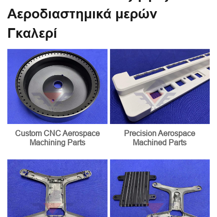
Αεροδιαστημικά μερών
Γκαλερί
Custom CNC Aerospace
Precision Aerospace
Machining Parts
Machined Parts