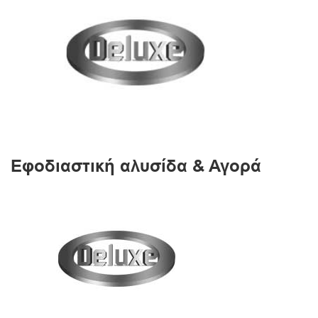
Εφοδιαστική αλυσίδα & Αγορά