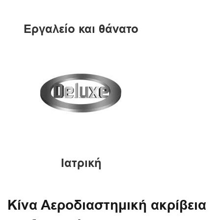
Εργαλείο και θάνατο
Ιατρική
Κίνα Αεροδιαστημική ακρίβεια