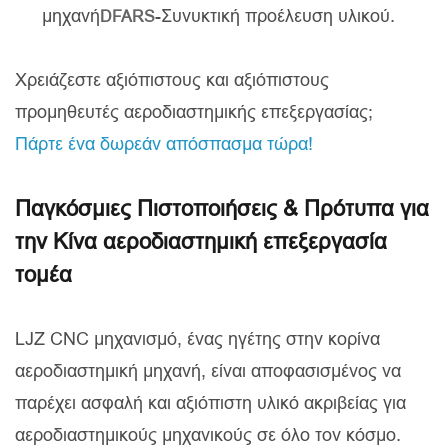
μηχανή
-Συνυκτική προέλευση υλικού.
DFARS
Χρειάζεστε αξιόπιστους και αξιόπιστους
προμηθευτές αεροδιαστημικής επεξεργασίας;
Πάρτε ένα δωρεάν απόσπασμα τώρα!
Παγκόσμιες Πιστοποιήσεις & Πρότυπα για
την Κίνα αεροδιαστημική επεξεργασία
τομέα
LJZ CNC μηχανισμό, ένας ηγέτης στην κορίνα
αεροδιαστημική μηχανή, είναι αποφασισμένος να
παρέχει ασφαλή και αξιόπιστη υλικό ακριβείας για
αεροδιαστημικούς μηχανικούς σε όλο τον κόσμο.