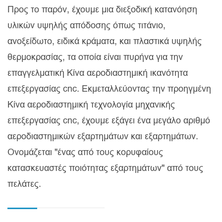
Προς το παρόν, έχουμε μια διεξοδική κατανόηση
υλικών υψηλής απόδοσης όπως τιτάνιο,
ανοξείδωτο, ειδικά κράματα, και πλαστικά υψηλής
θερμοκρασίας, τα οποία είναι πυρήνα για την
επαγγελματική Κίνα αεροδιαστημική ικανότητα
επεξεργασίας cnc. Εκμεταλλεύοντας την προηγμένη
Κίνα αεροδιαστημική τεχνολογία μηχανικής
επεξεργασίας cnc, έχουμε εξάγει ένα μεγάλο αριθμό
αεροδιαστημικών εξαρτημάτων και εξαρτημάτων.
Ονομάζεται "ένας από τους κορυφαίους
κατασκευαστές ποιότητας εξαρτημάτων" από τους
πελάτες.