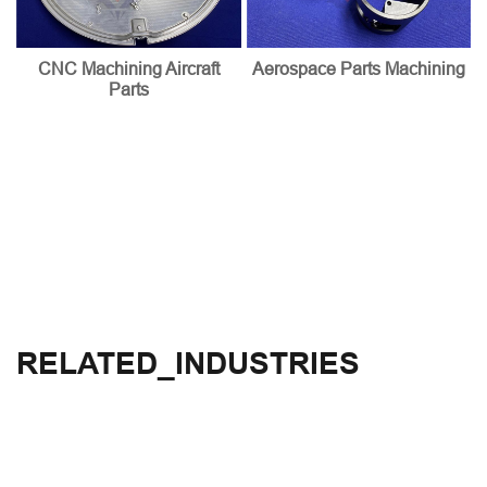
CNC Machining Aircraft
Aerospace Parts Machining
Parts
RELATED_INDUSTRIES