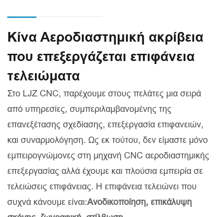
Κίνα Αεροδιαστημική ακρίβεια
που επεξεργάζεται επιφάνεια
τελειώματα
Στο LJZ CNC, παρέχουμε στους πελάτες μια σειρά
από υπηρεσίες, συμπεριλαμβανομένης της
επανεξέτασης σχεδίασης, επεξεργασία επιφανειών,
και συναρμολόγηση. Ως εκ τούτου, δεν είμαστε μόνο
εμπειρογνώμονες στη μηχανή CNC αεροδιαστημικής
επεξεργασίας αλλά έχουμε και πλούσια εμπειρία σε
τελειώσεις επιφάνειας. Η επιφάνεια τελειώνει που
συχνά κάνουμε είναι:
Ανοδικοποίηση, επικάλυψη