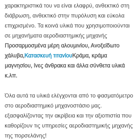
χαρακτηριστικά του να είναι ελαφρύ, ανθεκτικό στη
διάβρωση, ανθεκτικό στην πυρόλυση και εύκολα
επιχρισμένο. Τα κοινά υλικά που χρησιμοποιούνται
σε μηχανήματα αεροδιαστημικής μηχανής
Προσαρμοσμένα μέρη αλουμινίου
, Ανοξείδωτο
χάλυβα,
Κατασκευή τιτανίου
Κράμα, κράμα
μαγνησίου, ίνες άνθρακα και άλλα σύνθετα υλικά
κ.λπ.
Όλα αυτά τα υλικά ελέγχονται από το φασματόμετρο
στο αεροδιαστημικό μηχανοστάσιο μας.
εξασφαλίζοντας την ακρίβεια και την αξιοπιστία που
καθορίζουν τις υπηρεσίες αεροδιαστημικής μηχανής
της πορσελάνης!