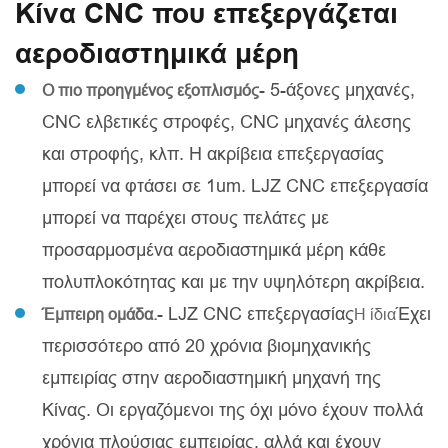
Κίνα CNC που επεξεργάζεται
αεροδιαστημικά μέρη
- 5-άξονες μηχανές,
Ο πιο προηγμένος εξοπλισμός
CNC ελβετικές στροφές, CNC μηχανές άλεσης
και στροφής, κλπ. Η ακρίβεια επεξεργασίας
μπορεί να φτάσει σε 1um. LJZ CNC επεξεργασία
μπορεί να παρέχει στους πελάτες με
προσαρμοσμένα αεροδιαστημικά μέρη κάθε
πολυπλοκότητας και με την υψηλότερη ακρίβεια.
- LJZ CNC επεξεργασίας
Έχει
Έμπειρη ομάδα.
Η ίδια
περισσότερο από 20 χρόνια βιομηχανικής
εμπειρίας στην αεροδιαστημική μηχανή της
Κίνας. Οι εργαζόμενοι της όχι μόνο έχουν πολλά
χρόνια πλούσιας εμπειρίας, αλλά και έχουν