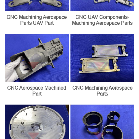
CNC Machining Aerospace
CNC UAV Components-
Parts UAV Part
Machining Aerospace Parts
CNC Aerospace Machined
CNC Machining Aerospace
Part
Parts