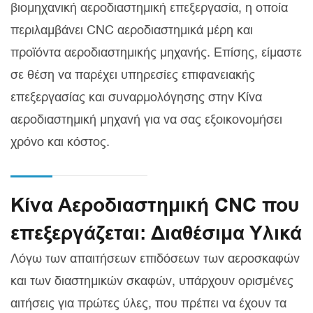
βιομηχανική αεροδιαστημική επεξεργασία, η οποία
περιλαμβάνει CNC αεροδιαστημικά μέρη και
προϊόντα αεροδιαστημικής μηχανής. Επίσης, είμαστε
σε θέση να παρέχει υπηρεσίες επιφανειακής
επεξεργασίας και συναρμολόγησης στην Κίνα
αεροδιαστημική μηχανή για να σας εξοικονομήσει
χρόνο και κόστος.
Κίνα Αεροδιαστημική CNC που
επεξεργάζεται: Διαθέσιμα Υλικά
Λόγω των απαιτήσεων επιδόσεων των αεροσκαφών
και των διαστημικών σκαφών, υπάρχουν ορισμένες
αιτήσεις για πρώτες ύλες, που πρέπει να έχουν τα