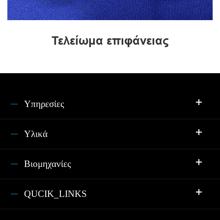
Τελείωμα επιφάνειας
Υπηρεσίες
Υλικά
Βιομηχανίες
QUCIK_LINKS