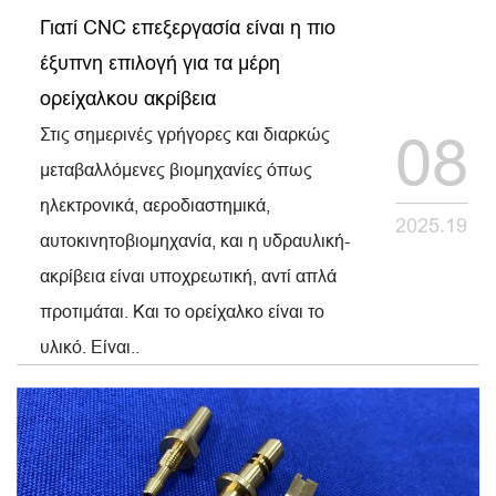
Γιατί CNC επεξεργασία είναι η πιο
έξυπνη επιλογή για τα μέρη
ορείχαλκου ακρίβεια
Στις σημερινές γρήγορες και διαρκώς
08
μεταβαλλόμενες βιομηχανίες όπως
ηλεκτρονικά, αεροδιαστημικά,
2025.19
αυτοκινητοβιομηχανία, και η υδραυλική-
ακρίβεια είναι υποχρεωτική, αντί απλά
προτιμάται. Και το ορείχαλκο είναι το
υλικό. Είναι..