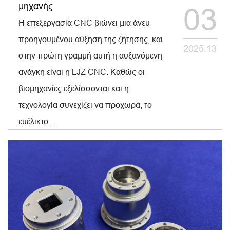
μηχανής
03
Η επεξεργασία CNC βιώνει μια άνευ
προηγουμένου αύξηση της ζήτησης, και
2025.13
στην πρώτη γραμμή αυτή η αυξανόμενη
ανάγκη είναι η LJZ CNC. Καθώς οι
βιομηχανίες εξελίσσονται και η
τεχνολογία συνεχίζει να προχωρά, το
ευέλικτο...