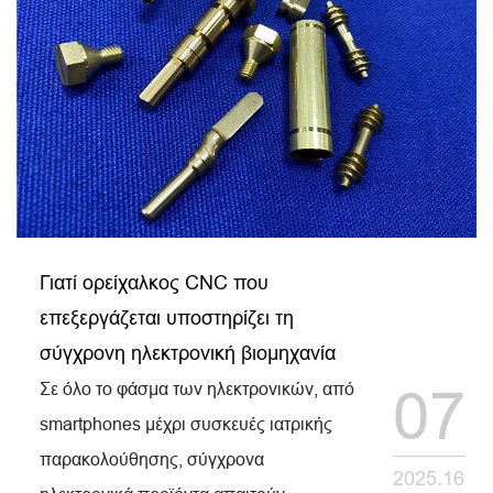
Γιατί ορείχαλκος CNC που
επεξεργάζεται υποστηρίζει τη
σύγχρονη ηλεκτρονική βιομηχανία
Σε όλο το φάσμα των ηλεκτρονικών, από
07
smartphones μέχρι συσκευές ιατρικής
παρακολούθησης, σύγχρονα
2025.16