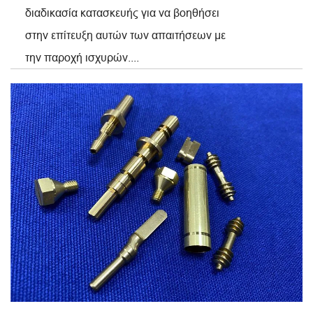
διαδικασία κατασκευής για να βοηθήσει
στην επίτευξη αυτών των απαιτήσεων με
την παροχή ισχυρών....