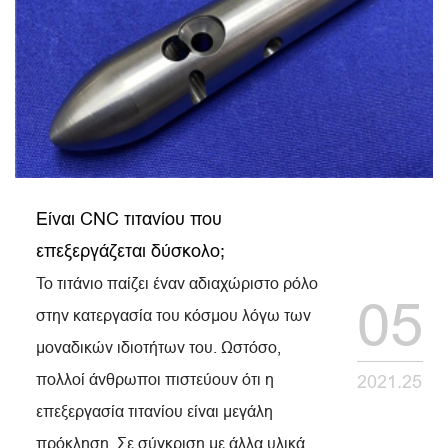
Είναι CNC τιτανίου που
επεξεργάζεται δύσκολο;
Το τιτάνιο παίζει έναν αδιαχώριστο ρόλο
05
στην κατεργασία του κόσμου λόγω των
μοναδικών ιδιοτήτων του. Ωστόσο,
πολλοί άνθρωποι πιστεύουν ότι η
2021.25
επεξεργασία τιτανίου είναι μεγάλη
πρόκληση. Σε σύγκριση με άλλα υλικά,