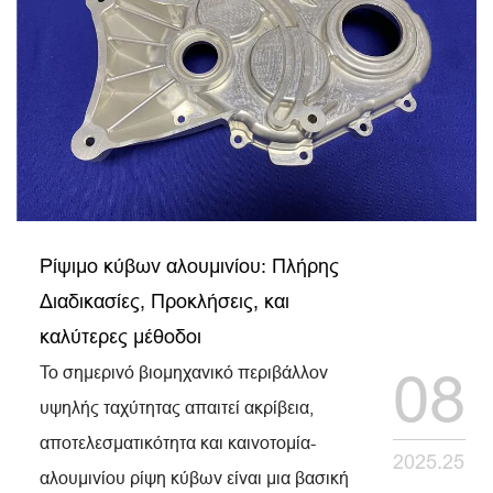
Ρίψιμο κύβων αλουμινίου: Πλήρης
Διαδικασίες, Προκλήσεις, και
καλύτερες μέθοδοι
Το σημερινό βιομηχανικό περιβάλλον
08
υψηλής ταχύτητας απαιτεί ακρίβεια,
αποτελεσματικότητα και καινοτομία-
2025.25
αλουμινίου ρίψη κύβων είναι μια βασική