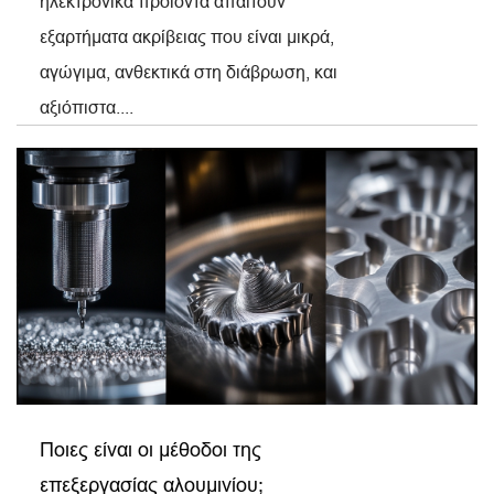
ηλεκτρονικά προϊόντα απαιτούν
εξαρτήματα ακρίβειας που είναι μικρά,
αγώγιμα, ανθεκτικά στη διάβρωση, και
αξιόπιστα....
Ποιες είναι οι μέθοδοι της
επεξεργασίας αλουμινίου;