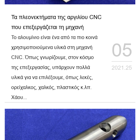
Τα πλεονεκτήματα της αργιλίου CNC
που επεξεργάζεται τη μηχανή
Το αλουμίνιο είναι ένα από τα πιο κοινά
05
χρησιμοποιούμενα υλικά στη μηχανή
CNC. Όπως γνωρίζουμε, στον κόσμο
της επεξεργασίας, υπάρχουν πολλά
2021.25
υλικά για να επιλέξουμε, όπως λεκές,
ορείχαλκος, χαλκός, πλαστικός κ.λπ.
Χάου...