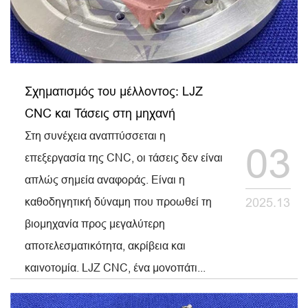
Σχηματισμός του μέλλοντος: LJZ
CNC και Τάσεις στη μηχανή
Στη συνέχεια αναπτύσσεται η
03
επεξεργασία της CNC, οι τάσεις δεν είναι
απλώς σημεία αναφοράς. Είναι η
καθοδηγητική δύναμη που προωθεί τη
2025.13
βιομηχανία προς μεγαλύτερη
αποτελεσματικότητα, ακρίβεια και
καινοτομία. LJZ CNC, ένα μονοπάτι...