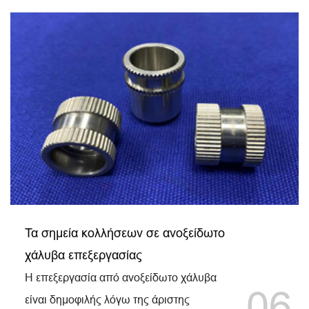
Τα σημεία κολλήσεων σε ανοξείδωτο
χάλυβα επεξεργασίας
Η επεξεργασία από ανοξείδωτο χάλυβα
06
είναι δημοφιλής λόγω της άριστης