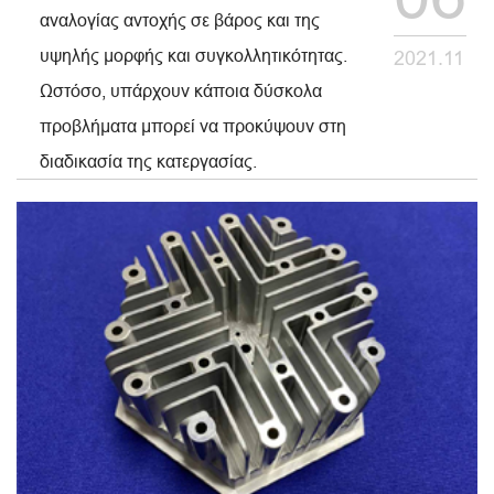
αναλογίας αντοχής σε βάρος και της
υψηλής μορφής και συγκολλητικότητας.
2021.11
Ωστόσο, υπάρχουν κάποια δύσκολα
προβλήματα μπορεί να προκύψουν στη
διαδικασία της κατεργασίας.