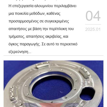
Η επεξεργασία αλουμινίου περιλαμβάνει
04
μια ποικιλία μεθόδων, καθένας
προσαρμοσμένος σε συγκεκριμένες
απαιτήσεις με βάση την περίπλοκη του
2025.01
τμήματος, απαιτήσεις ακριβείας, και
όγκος παραγωγής. Σε αυτό το περιεκτικό
εξερεύνηση...