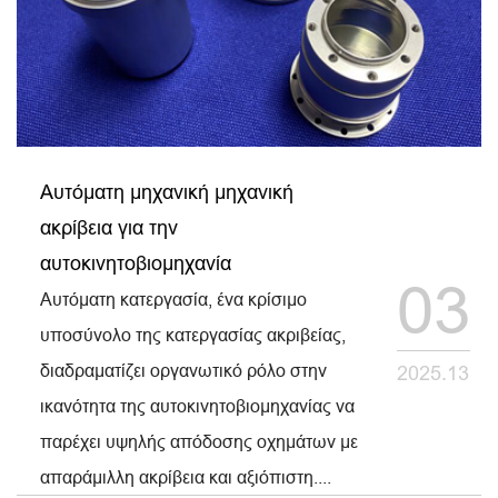
Αυτόματη μηχανική μηχανική
ακρίβεια για την
αυτοκινητοβιομηχανία
03
Αυτόματη κατεργασία, ένα κρίσιμο
υποσύνολο της κατεργασίας ακριβείας,
διαδραματίζει οργανωτικό ρόλο στην
2025.13
ικανότητα της αυτοκινητοβιομηχανίας να
παρέχει υψηλής απόδοσης οχημάτων με
απαράμιλλη ακρίβεια και αξιόπιστη....