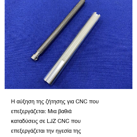
Η αύξηση της ζήτησης για CNC που
επεξεργάζεται: Μια βαθιά
καταδύσεις σε LJZ CNC που
επεξεργάζεται την ηγεσία της