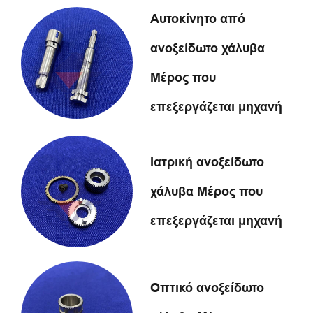
Αυτοκίνητο από
ανοξείδωτο χάλυβα
Μέρος που
επεξεργάζεται μηχανή
Ιατρική ανοξείδωτο
χάλυβα Μέρος που
επεξεργάζεται μηχανή
Οπτικό ανοξείδωτο