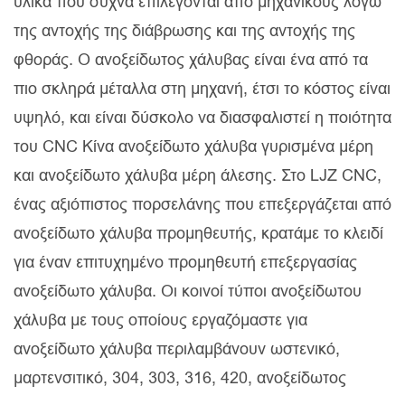
υλικά που συχνά επιλέγονται από μηχανικούς λόγω
της αντοχής της διάβρωσης και της αντοχής της
φθοράς. Ο ανοξείδωτος χάλυβας είναι ένα από τα
πιο σκληρά μέταλλα στη μηχανή, έτσι το κόστος είναι
υψηλό, και είναι δύσκολο να διασφαλιστεί η ποιότητα
του CNC Κίνα ανοξείδωτο χάλυβα γυρισμένα μέρη
και ανοξείδωτο χάλυβα μέρη άλεσης. Στο LJZ CNC,
ένας αξιόπιστος πορσελάνης που επεξεργάζεται από
ανοξείδωτο χάλυβα προμηθευτής, κρατάμε το κλειδί
για έναν επιτυχημένο προμηθευτή επεξεργασίας
ανοξείδωτο χάλυβα. Οι κοινοί τύποι ανοξείδωτου
χάλυβα με τους οποίους εργαζόμαστε για
ανοξείδωτο χάλυβα περιλαμβάνουν ωστενικό,
μαρτενσιτικό, 304, 303, 316, 420, ανοξείδωτος