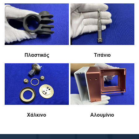
Πλαστικός
Τιτάνιο
Χάλκινο
Αλουμίνιο