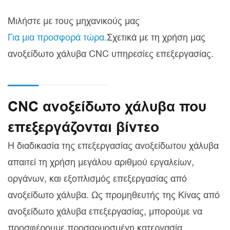
Μιλήστε με τους μηχανικούς μας
Για μια προσφορά τώρα.
Σχετικά με τη χρήση μας
ανοξείδωτο χάλυβα CNC υπηρεσίες επεξεργασίας.
CNC ανοξείδωτο χάλυβα που
επεξεργάζονται βίντεο
Η διαδικασία της επεξεργασίας ανοξείδωτου χάλυβα
απαιτεί τη χρήση μεγάλου αριθμού εργαλείων,
οργάνων, και εξοπλισμός επεξεργασίας από
ανοξείδωτο χάλυβα. Ως προμηθευτής της Κίνας από
ανοξείδωτο χάλυβα επεξεργασίας, μπορούμε να
προσφέρουμε προσαρμοσμένη κατεργασία