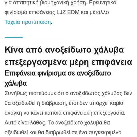
για απαιτητική βιομηχανική χρήση. Ερευνητικό
φινίρισμα επιφάνειας LJZ EDM και μέταλλο
Ταχεία προτύπωση
.
Κίνα από ανοξείδωτο χάλυβα
επεξεργασμένα μέρη επιφάνεια
Επιφάνεια φινίρισμα σε ανοξείδωτο
χάλυβα
Συνήθως πιστεύουμε ότι ο ανοξείδωτος χάλυβας δεν
θα οξειδωθεί ή διάβρωση, έτσι δεν υπάρχει καμία
ανάγκη να κάνει κάποια επιφανειακή επεξεργασία.
Αυτό είναι λάθος. Το ανοξείδωτο χάλυβα θα
οξειδωθεί και θα διαβρωθεί σε ένα συγκεκριμένο