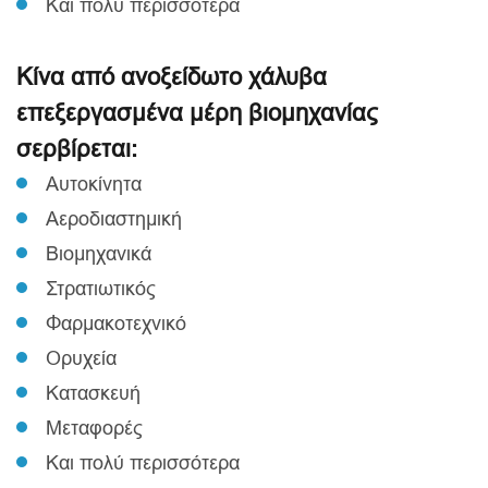
Και πολύ περισσότερα
Κίνα από ανοξείδωτο χάλυβα
επεξεργασμένα μέρη βιομηχανίας
σερβίρεται:
Αυτοκίνητα
Αεροδιαστημική
Βιομηχανικά
Στρατιωτικός
Φαρμακοτεχνικό
Ορυχεία
Κατασκευή
Μεταφορές
Και πολύ περισσότερα