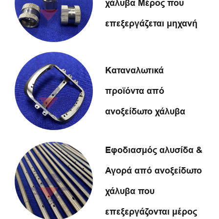
χάλυβα Μέρος που
επεξεργάζεται μηχανή
Καταναλωτικά
προϊόντα από
ανοξείδωτο χάλυβα
Εφοδιασμός αλυσίδα &
Αγορά από ανοξείδωτο
χάλυβα που
επεξεργάζονται μέρος