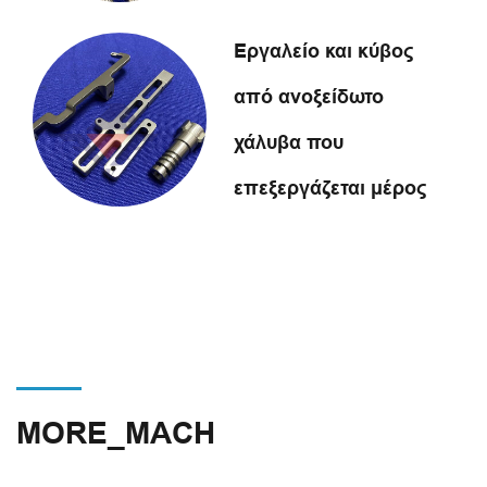
Εργαλείο και κύβος
από ανοξείδωτο
χάλυβα που
επεξεργάζεται μέρος
MORE_MACH