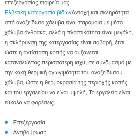
επεξεργασίας εταιρεία μας
Ελβετική κατεργασία βίδων
Αντοχή και σκληρότητα
από ανοξείδωτο χάλυβα είναι παρόμοια με μέσο
χάλυβα άνθρακα, αλλά η πλαστικότητα είναι μεγάλη,
η σκλήρυνση της κατεργασίας είναι σοβαρή, έτσι
ώστε η αντίσταση κοπής να αυξάνεται,
καταναλώντας περισσότερη ισχύ, σε συνδυασμό με
την κακή θερμική αγωγιμότητα του ανοξείδωτου
χάλυβα, ώστε η θερμοκρασία της περιοχής κοπής
και του εργαλείου να είναι υψηλή, Το εργαλείο είναι
εύκολο να φορέσεις.
Επεξεργασία
Αντιβούρωση