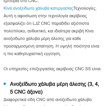
εμπειρία στο CNC.
Κίνα ανοξείδωτο χάλυβα κατεργασίας
Τεχνολογίες.
Αυτή η αφοσίωση στην τεχνολογία ακρίβειας
εξασφαλίζει ότι LJZ CNC παραδίδει αξιόπιστα
πολύπλοκο, ανθεκτικό, και ιδιαίτερα ακριβή Κίνα
ανοξείδωτο χάλυβα μέρη άλεσης για κάθε
προσαρμοσμένη απαίτηση. Η υψηλή ποιότητα είναι
η πιο καθησυχαστική εγγύηση.
Οι υπηρεσίες επεξεργασίας ακρίβειας CNC SS είναι:
Ανοξείδωτο χάλυβα μέρη άλεσης (3, 4,
5 CNC άξονα)
Διαφορετικά είδη CNC από ανοξείδωτο χάλυβα