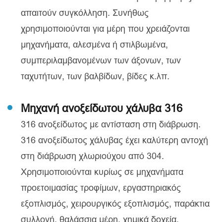
απαιτούν συγκόλληση. Συνήθως
χρησιμοποιούνται για μέρη που χρειάζονται
μηχανήματα, αλεσμένα ή στιλβωμένα,
συμπεριλαμβανομένων των άξονων, των
ταχυτήτων, των βαλβίδων, βίδες κ.λπ.
Μηχανή ανοξείδωτου χάλυβα 316
316 ανοξείδωτος με αντίσταση στη διάβρωση.
316 ανοξείδωτος χάλυβας έχει καλύτερη αντοχή
στη διάβρωση χλωριούχου από 304.
Χρησιμοποιούνται κυρίως σε μηχανήματα
προετοιμασίας τροφίμων, εργαστηριακός
εξοπλισμός, χειρουργικός εξοπλισμός, παράκτια
συλλογή, θαλάσσια μέρη, χημικά δοχεία,