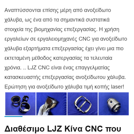
Αναπτύσσονται επίσης μέρη από ανοξείδωτο
χάλυβα, ως ένα από τα σημαντικά συστατικά
στοιχεία της βιομηχανίας επεξεργασίας. Η χρήση
εργαλείων σε εργαλειομηχανές CNC για ανοξείδωτο
χάλυβα εξαρτήματα επεξεργασίας έχει γίνει μια πιο
εκτεταμένη μέθοδος κατεργασίας τα τελευταία
χρόνια. .. LJZ CNC είναι ένας επαγγελματίας
κατασκευαστής επεξεργασίας ανοξείδωτου χάλυβα.
Ερώτηση για ανοξείδωτο χάλυβα τιμή κοπής laser!
Διαθέσιμο LJZ Κίνα CNC που