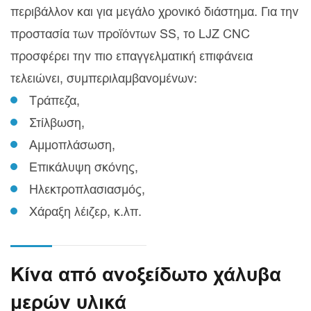
περιβάλλον και για μεγάλο χρονικό διάστημα. Για την
προστασία των προϊόντων SS, το LJZ CNC
προσφέρει την πιο επαγγελματική επιφάνεια
τελειώνει, συμπεριλαμβανομένων:
Τράπεζα,
Στίλβωση,
Αμμοπλάσωση,
Επικάλυψη σκόνης,
Ηλεκτροπλασιασμός,
Χάραξη λέιζερ, κ.λπ.
Κίνα από ανοξείδωτο χάλυβα
μερών υλικά