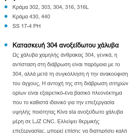
Κράμα 302, 303, 304, 316, 316L
Κράμα 430, 440
SS 17-4 PH
Κατασκευή 304 ανοξείδωτου χάλυβα
Ως χάλυβα χαμηλής άνθρακας 304, γενικά, η
αντίσταση στη διάβρωση είναι παρόμοια με το
304, αλλά μετά τη συγκόλληση ή την ανακούφιση
του άγχους, Η αντοχή της στη διάβρωση σιτηρών
ορίων είναι εξαιρετικό-ένα βασικό πλεονέκτημα
που το καθιστά ιδανικό για την επεξεργασία
υψηλής ποιότητας Κίνα sta ανοξείδωτο χάλυβα
μέρη σε LJZ CNC. Ελλείψει θερμικής
επεξεργασίας, μπορεί επίσης να διατηρήσει καλή