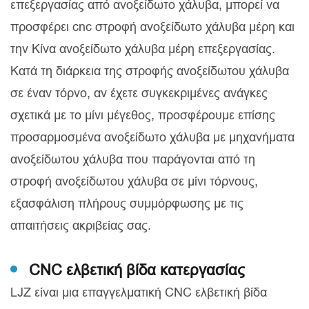
επεξεργασίας από ανοξείδωτο χάλυβα, μπορεί να
προσφέρει cnc στροφή ανοξείδωτο χάλυβα μέρη και
την Κίνα ανοξείδωτο χάλυβα μέρη επεξεργασίας.
Κατά τη διάρκεια της στροφής ανοξείδωτου χάλυβα
σε έναν τόρνο, αν έχετε συγκεκριμένες ανάγκες
σχετικά με το μίνι μέγεθος, προσφέρουμε επίσης
προσαρμοσμένα ανοξείδωτο χάλυβα με μηχανήματα
ανοξείδωτου χάλυβα που παράγονται από τη
στροφή ανοξείδωτου χάλυβα σε μίνι τόρνους,
εξασφάλιση πλήρους συμμόρφωσης με τις
απαιτήσεις ακριβείας σας.
CNC ελβετική βίδα κατεργασίας
LJZ είναι μια επαγγελματική CNC ελβετική βίδα