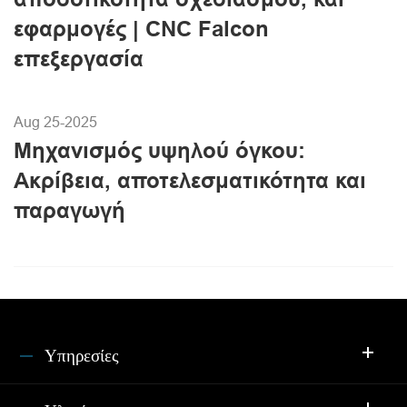
εφαρμογές | CNC Falcon
επεξεργασία
Aug 25-2025
Μηχανισμός υψηλού όγκου:
Ακρίβεια, αποτελεσματικότητα και
παραγωγή
Υπηρεσίες