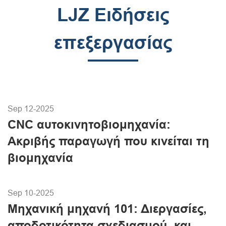
LJZ Ειδήσεις
επεξεργασίας
Sep 12-2025
CNC αυτοκινητοβιομηχανία:
Ακριβής παραγωγή που κινείται τη
βιομηχανία
Sep 10-2025
Μηχανική μηχανή 101: Διεργασίες,
αποδοτικότητα σχεδιασμού, και