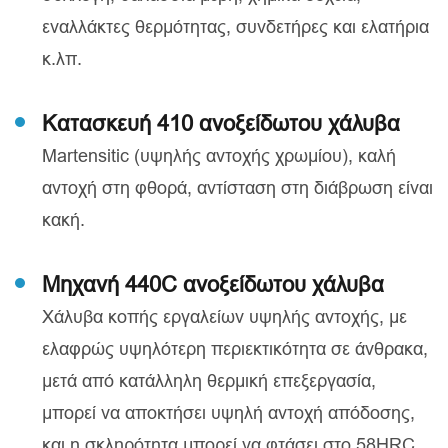
εναλλάκτες θερμότητας, συνδετήρες και ελατήρια
κ.λπ.
Κατασκευή 410 ανοξείδωτου χάλυβα
Martensitic (υψηλής αντοχής χρωμίου), καλή
αντοχή στη φθορά, αντίσταση στη διάβρωση είναι
κακή.
Μηχανή 440C ανοξείδωτου χάλυβα
Χάλυβα κοπής εργαλείων υψηλής αντοχής, με
ελαφρώς υψηλότερη περιεκτικότητα σε άνθρακα,
μετά από κατάλληλη θερμική επεξεργασία,
μπορεί να αποκτήσει υψηλή αντοχή απόδοσης,
και η σκληρότητα μπορεί να φτάσει στο 58HRC,