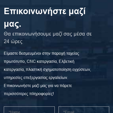
Επικοινωνήστε μαζί
μας.
Θα επικοινωνήσουμε μαζί σας μέσα σε
24 ώρες
Είμαστε δεσμευμένοι στην παροχή ταχείας
πρωτότυπο, CNC κατεργασία, Ελβετική
κατεργασία, πλαστική σχηματοποίηση εγχύσεων,
υπηρεσίες επεξεργασίας εργαλείων.
Επικοινωνήστε μαζί μας για να πάρετε
περισσότερες πληροφορίες!