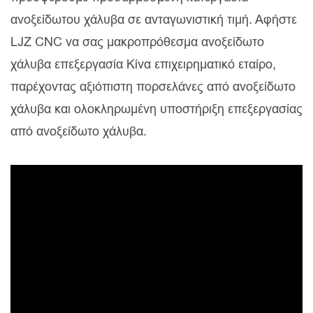
ανοξείδωτου χάλυβα σε ανταγωνιστική τιμή. Αφήστε
LJZ CNC να σας μακροπρόθεσμα ανοξείδωτο
χάλυβα επεξεργασία Κίνα επιχειρηματικό εταίρο,
παρέχοντας αξιόπιστη πορσελάνες από ανοξείδωτο
χάλυβα και ολοκληρωμένη υποστήριξη επεξεργασίας
από ανοξείδωτο χάλυβα.