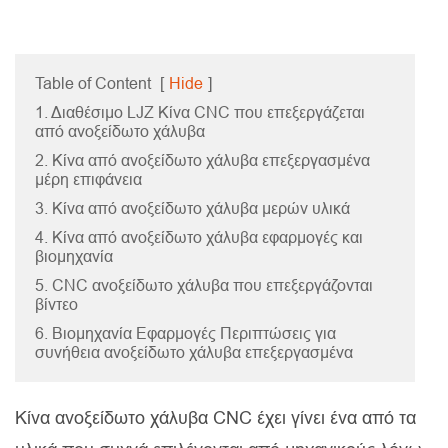
Table of Content
[
Hide
]
1. Διαθέσιμο LJZ Κίνα CNC που επεξεργάζεται
από ανοξείδωτο χάλυβα
2. Κίνα από ανοξείδωτο χάλυβα επεξεργασμένα
μέρη επιφάνεια
3. Κίνα από ανοξείδωτο χάλυβα μερών υλικά
4. Κίνα από ανοξείδωτο χάλυβα εφαρμογές και
βιομηχανία
5. CNC ανοξείδωτο χάλυβα που επεξεργάζονται
βίντεο
6. Βιομηχανία Εφαρμογές Περιπτώσεις για
συνήθεια ανοξείδωτο χάλυβα επεξεργασμένα
Κίνα ανοξείδωτο χάλυβα CNC έχει γίνει ένα από τα