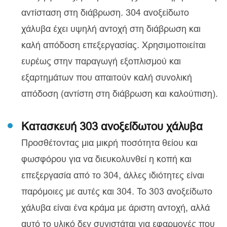
αντίσταση στη διάβρωση. 304 ανοξείδωτο
χάλυβα έχει υψηλή αντοχή στη διάβρωση και
καλή απόδοση επεξεργασίας. Χρησιμοποιείται
ευρέως στην παραγωγή εξοπλισμού και
εξαρτημάτων που απαιτούν καλή συνολική
απόδοση (αντίστη στη διάβρωση και καλούπιση).
Κατασκευή 303 ανοξείδωτου χάλυβα
Προσθέτοντας μια μικρή ποσότητα θείου και
φωσφόρου για να διευκολυνθεί η κοπή και
επεξεργασία από το 304, άλλες ιδιότητες είναι
παρόμοιες με αυτές και 304. Το 303 ανοξείδωτο
χάλυβα είναι ένα κράμα με άριστη αντοχή, αλλά
αυτό το υλικό δεν συνιστάται για εφαρμογές που