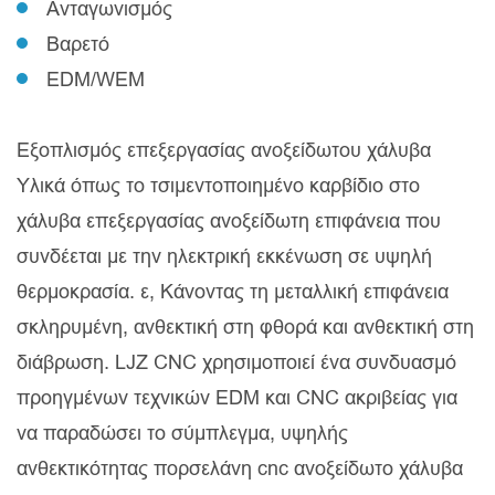
Ανταγωνισμός
Βαρετό
EDM/WEM
Εξοπλισμός επεξεργασίας ανοξείδωτου χάλυβα
Υλικά όπως το τσιμεντοποιημένο καρβίδιο στο
χάλυβα επεξεργασίας ανοξείδωτη επιφάνεια που
συνδέεται με την ηλεκτρική εκκένωση σε υψηλή
θερμοκρασία. ε, Κάνοντας τη μεταλλική επιφάνεια
σκληρυμένη, ανθεκτική στη φθορά και ανθεκτική στη
διάβρωση. LJZ CNC χρησιμοποιεί ένα συνδυασμό
προηγμένων τεχνικών EDM και CNC ακριβείας για
να παραδώσει το σύμπλεγμα, υψηλής
ανθεκτικότητας πορσελάνη cnc ανοξείδωτο χάλυβα