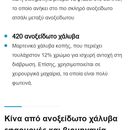
το οποίο ανήκει στο πιο σκληρό ανοξείδωτο
ατσάλι μεταξύ ανοξείδωτου
420 ανοξείδωτο χάλυβα
Μαρτενικό χάλυβα κοπής, που περιέχει
τουλάχιστον 12% χρώμιο για ισχυρή αντοχή στη
διάβρωση. Επίσης, χρησιμοποιείται σε
χειρουργικά μαχαίρια, τα οποία είναι πολύ
φωτεινά.
Κίνα από ανοξείδωτο χάλυβα