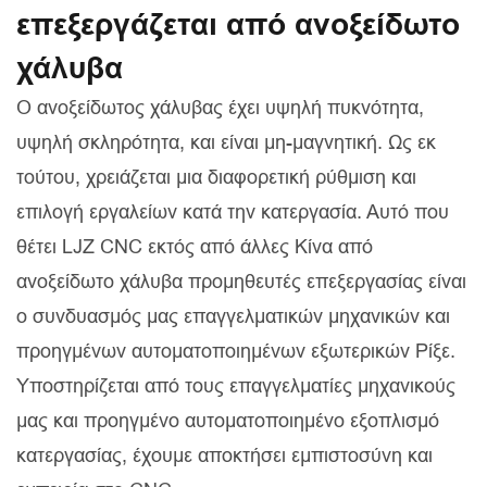
επεξεργάζεται από ανοξείδωτο
χάλυβα
Ο ανοξείδωτος χάλυβας έχει υψηλή πυκνότητα,
υψηλή σκληρότητα, και είναι μη-μαγνητική. Ως εκ
τούτου, χρειάζεται μια διαφορετική ρύθμιση και
επιλογή εργαλείων κατά την κατεργασία. Αυτό που
θέτει LJZ CNC εκτός από άλλες Κίνα από
ανοξείδωτο χάλυβα προμηθευτές επεξεργασίας είναι
ο συνδυασμός μας επαγγελματικών μηχανικών και
προηγμένων αυτοματοποιημένων εξωτερικών Ρίξε.
Υποστηρίζεται από τους επαγγελματίες μηχανικούς
μας και προηγμένο αυτοματοποιημένο εξοπλισμό
κατεργασίας, έχουμε αποκτήσει εμπιστοσύνη και