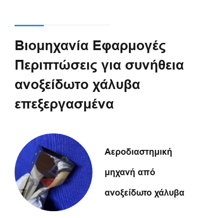
Βιομηχανία Εφαρμογές
Περιπτώσεις για συνήθεια
ανοξείδωτο χάλυβα
επεξεργασμένα
Αεροδιαστημική
μηχανή από
ανοξείδωτο χάλυβα