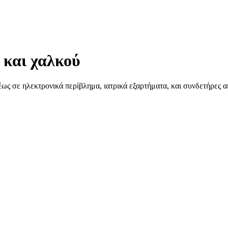
 και χαλκού
ς σε ηλεκτρονικά περίβλημα, ιατρικά εξαρτήματα, και συνδετήρες αι