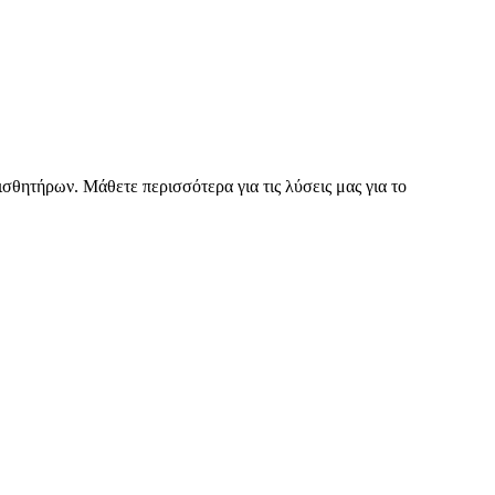
σθητήρων. Μάθετε περισσότερα για τις λύσεις μας για το